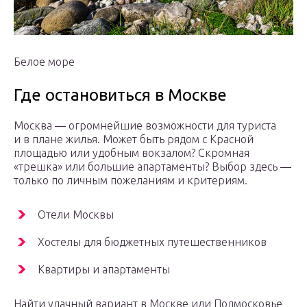
Белое море
Где остановиться в Москве
Москва — огромнейшие возможности для туриста
и в плане жилья. Может быть рядом с Красной
площадью или удобным вокзалом? Скромная
«трешка» или большие апартаменты? Выбор здесь —
только по личным пожеланиям и критериям.
Отели Москвы
Хостелы для бюджетных путешественников
Квартиры и апартаменты
Найти удачный вариант в Москве или Подмосковье