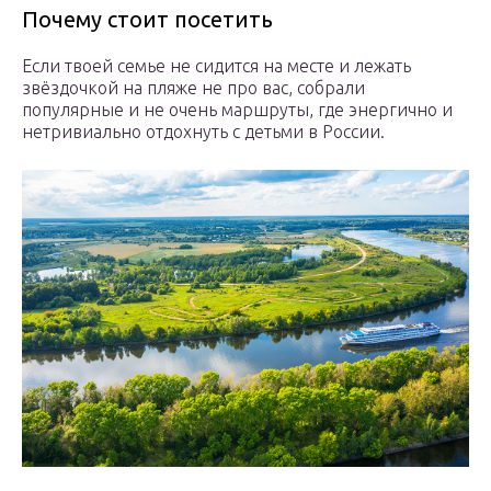
Почему стоит посетить
Если твоей семье не сидится на месте и лежать
звёздочкой на пляже не про вас, собрали
популярные и не очень маршруты, где энергично и
нетривиально отдохнуть с детьми в России.