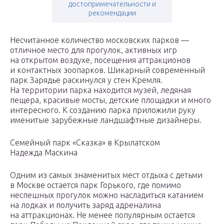
достопримечательности и
рекомендации
Несчитанное количество московских парков —
отличное место для прогулок, активных игр
на открытом воздухе, посещения аттракционов
и контактных зоопарков. Шикарный современный
парк Зарядье раскинулся у стен Кремля.
На территории парка находится музей, ледяная
пещера, красивые мосты, детские площадки и много
интересного. К созданию парка приложили руку
именитые зарубежные ландшафтные дизайнеры.
Семейный парк «Сказка» в Крылатском
Надежда Маскина
Одним из самых знаменитых мест отдыха с детьми
в Москве остается парк Горького, где помимо
неспешных прогулок можно насладиться катанием
на лодках и получить заряд адреналина
на аттракционах. Не менее популярным остается