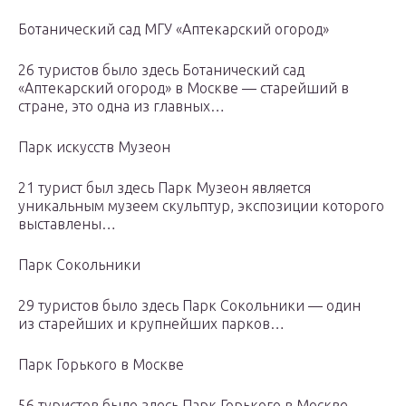
Ботанический сад МГУ «Аптекарский огород»
26 туристов было здесь Ботанический сад
«Аптекарский огород» в Москве — старейший в
стране, это одна из главных…
Парк искусств Музеон
21 турист был здесь Парк Музеон является
уникальным музеем скульптур, экспозиции которого
выставлены…
Парк Сокольники
29 туристов было здесь Парк Сокольники — один
из старейших и крупнейших парков…
Парк Горького в Москве
56 туристов было здесь Парк Горького в Москве —