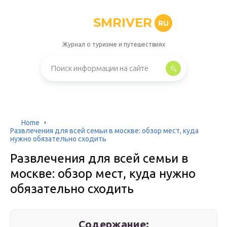
SMRIVER
RU
Журнал о туризме и путешествиях
Home
Развлечения для всей семьи в москве: обзор мест, куда
нужно обязательно сходить
Развлечения для всей семьи в
москве: обзор мест, куда нужно
обязательно сходить
Содержание: