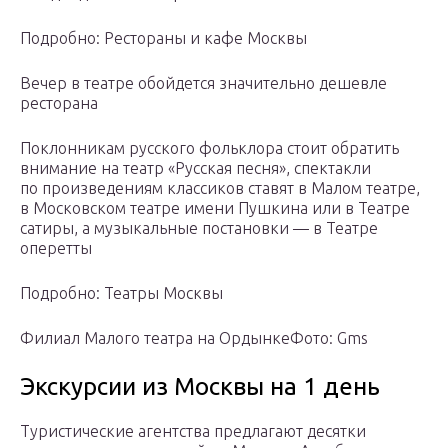
Подробно: Рестораны и кафе Москвы
Вечер в театре обойдется значительно дешевле
ресторана
Поклонникам русского фольклора стоит обратить
внимание на театр «Русская песня», спектакли
по произведениям классиков ставят в Малом театре,
в Московском театре имени Пушкина или в Театре
сатиры, а музыкальные постановки — в Театре
оперетты
Подробно: Театры Москвы
Филиал Малого театра на ОрдынкеФото: Gms
Экскурсии из Москвы на 1 день
Туристические агентства предлагают десятки