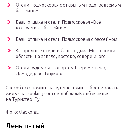
Отели Подмосковья с открытым подогреваемым
бассейном
Базы отдыха и отели Подмосковья «Всё
включено» с бассейном
Базы отдыха и отели Подмосковья с бассейном
Загородные отели и базы отдыха Московской
области: на западе, востоке, севере и юге
Отели рядом с аэропортом Шереметьево,
Домодедово, Внуково
Способ сэкономить на путешествии — бронировать
жилье на Booking.com с кэшбэкомКэшбэк акция
на Туристер. Ру
Фото: vladkonst
День пятый