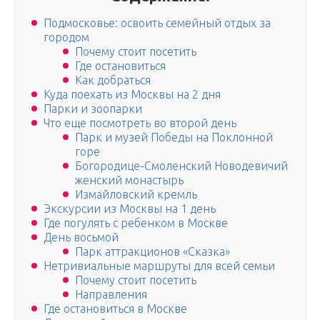
Подмосковье: освоить семейный отдых за
городом
Почему стоит посетить
Где остановиться
Как добраться
Куда поехать из Москвы на 2 дня
Парки и зоопарки
Что еще посмотреть во второй день
Парк и музей Победы на Поклонной
горе
Богородице-Смоленский Новодевичий
женский монастырь
Измайловский кремль
Экскурсии из Москвы на 1 день
Где погулять с ребенком в Москве
День восьмой
Парк аттракционов «Сказка»
Нетривиальные маршруты для всей семьи
Почему стоит посетить
Направления
Где остановиться в Москве