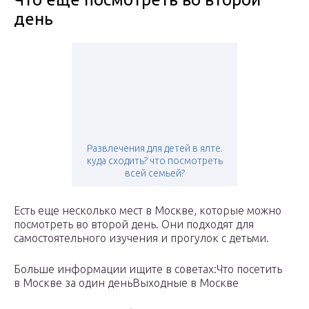
день
Развлечения для детей в ялте.
куда сходить? что посмотреть
всей семьей?
Есть еще несколько мест в Москве, которые можно
посмотреть во второй день. Они подходят для
самостоятельного изучения и прогулок с детьми.
Больше информации ищите в советах:Что посетить
в Москве за один деньВыходные в Москве