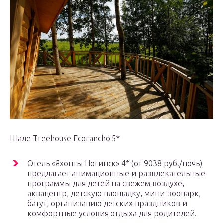
Шале Treehouse Ecorancho 5*
Отель «Яхонты Ногинск» 4* (от 9038 руб./ночь)
предлагает анимационные и развлекательные
программы для детей на свежем воздухе,
аквацентр, детскую площадку, мини-зоопарк,
батут, организацию детских праздников и
комфортные условия отдыха для родителей.