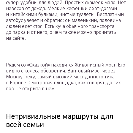
супер-удобны для людей. Простых скамеек мало. Нет
навесов от дождя. Мелкие кафешки с хот-догами
и китайскими булками, чистые туалеты. Бесплатный
автобус увезет и обратно: он маленький, половина
людей едет стоя. Есть куча обычного транспорта
до парка и от него, о чем также можно прочитать
на сайте.
Рядом со «Сказкой» находится Живописный мост. Его
видно с колеса обозрения. Вантовый мост через
Москву-реку, самый высокий мост данного типа
в Европе. Смотровая площадка, как говорят, до сих
пор не открыта в нем.
Нетривиальные маршруты для
всей семьи