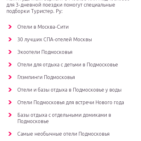
для 3-дневной поездки помогут специальные
подборки Туристер. Ру:
Отели в Москва-Сити
30 лучших СПА-отелей Москвы
Экоотели Подмосковья
Отели для отдыха с детьми в Подмосковье
Глэмпинги Подмосковья
Отели и базы отдыха в Подмосковье у воды
Отели Подмосковья для встречи Нового года
Базы отдыха с отдельными домиками в
Подмосковье
Самые необычные отели Подмосковья