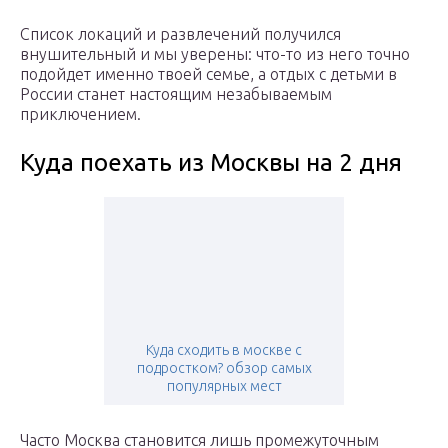
Список локаций и развлечений получился
внушительный и мы уверены: что-то из него точно
подойдет именно твоей семье, а отдых с детьми в
России станет настоящим незабываемым
приключением.
Куда поехать из Москвы на 2 дня
Куда сходить в москве с
подростком? обзор самых
популярных мест
Часто Москва становится лишь промежуточным