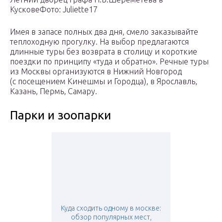
КусковеФото: Juliette17
Имея в запасе полных два дня, смело заказывайте
теплоходную прогулку. На выбор предлагаются
длинные туры без возврата в столицу и короткие
поездки по принципу «туда и обратно». Речные туры
из Москвы организуются в Нижний Новгород
(с посещением Кинешмы и Городца), в Ярославль,
Казань, Пермь, Самару.
Парки и зоопарки
Куда сходить одному в москве:
обзор популярных мест,