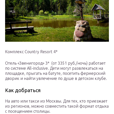
Комплекс Country Resort 4*
Отель «Звенигород» 3* (от 3351 руб./ночь) работает
по системе All-inclusive. Дети могут развлекаться на
площадке, прыгать на батуте, посетить фермерский
дворик и найти увлечение по душе в детском клубе.
Как добраться
На авто или такси из Москвы. Для тех, кто приезжает
из регионов, можно совместить такой формат отдыха
с посещением столицы.