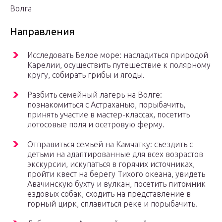
Волга
Направления
Исследовать Белое море: насладиться природой
Карелии, осуществить путешествие к полярному
кругу, собирать грибы и ягоды.
Разбить семейный лагерь на Волге:
познакомиться с Астраханью, порыбачить,
принять участие в мастер-классах, посетить
лотосовые поля и осетровую ферму.
Отправиться семьей на Камчатку: съездить с
детьми на адаптированные для всех возрастов
экскурсии, искупаться в горячих источниках,
пройти квест на берегу Тихого океана, увидеть
Авачинскую бухту и вулкан, посетить питомник
ездовых собак, сходить на представление в
горный цирк, сплавиться реке и порыбачить.