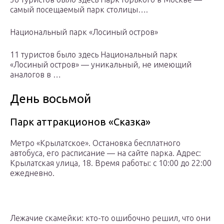
самый посещаемый парк столицы….
Национальный парк «Лосиный остров»
11 туристов было здесь Национальный парк
«Лосиный остров» — уникальный, не имеющий
аналогов в …
День восьмой
Парк аттракционов «Сказка»
Метро «Крылатское». Остановка бесплатного
автобуса, его расписание — на сайте парка. Адрес:
Крылатская улица, 18. Время работы: с 10:00 до 22:00
ежедневно.
Лежачие скамейки: кто-то ошибочно решил, что они