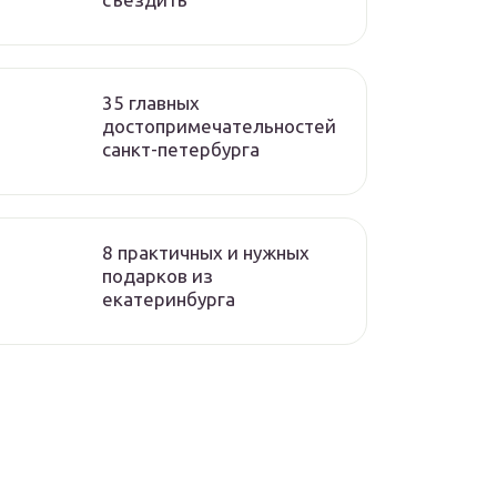
35 главных
достопримечательностей
санкт-петербурга
8 практичных и нужных
подарков из
екатеринбурга