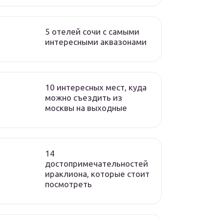
5 отелей сочи с самыми
интересными аквазонами
10 интересных мест, куда
можно съездить из
москвы на выходные
14
достопримечательностей
ираклиона, которые стоит
посмотреть