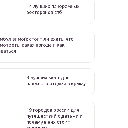
14 лучших панорамных
ресторанов спб
мбул зимой: стоит ли ехать, что
мотреть, какая погода и как
ваться
8 лучших мест для
пляжного отдыха в крыму
19 городов россии для
путешествий с детьми и
почему в них стоит
съездить