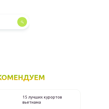
КОМЕНДУЕМ
15 лучших курортов
вьетнама