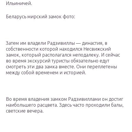
Ильиничей.
Беларусь мирский замок фото:
Затем им владели Радзивиллы — династия, в
собственности которой находился Несвижский
замок, который располагался неподалеку. И сейчас
во время экскурсий туристы обязательно едут
смотреть эти два замка вместе. Они переплетены
между собой временем и историей.
Во время владения замком Радзивиллами он достиг
наибольшего расцвета. Здесь часто проходили балы,
светские вечера.