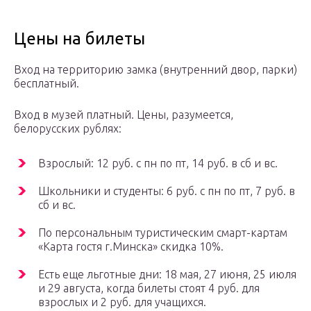
Цены на билеты
Вход на территорию замка (внутренний двор, парки)
бесплатный.
Вход в музей платный. Цены, разумеется,
белорусских рублях:
Взрослый: 12 руб. с пн по пт, 14 руб. в сб и вс.
Школьники и студенты: 6 руб. с пн по пт, 7 руб. в
сб и вс.
По персональным туристическим смарт-картам
«Карта гостя г.Минска» скидка 10%.
Есть еще льготные дни: 18 мая, 27 июня, 25 июля
и 29 августа, когда билеты стоят 4 руб. для
взрослых и 2 руб. для учащихся.