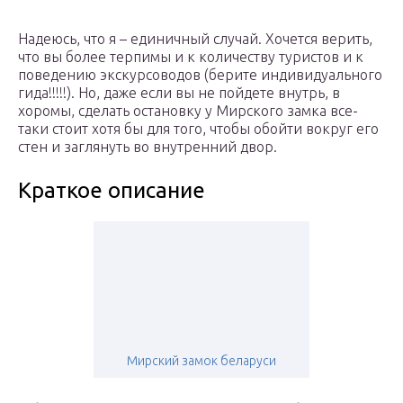
Надеюсь, что я – единичный случай. Хочется верить,
что вы более терпимы и к количеству туристов и к
поведению экскурсоводов (берите индивидуального
гида!!!!!). Но, даже если вы не пойдете внутрь, в
хоромы, сделать остановку у Мирского замка все-
таки стоит хотя бы для того, чтобы обойти вокруг его
стен и заглянуть во внутренний двор.
Краткое описание
Мирский замок беларуси