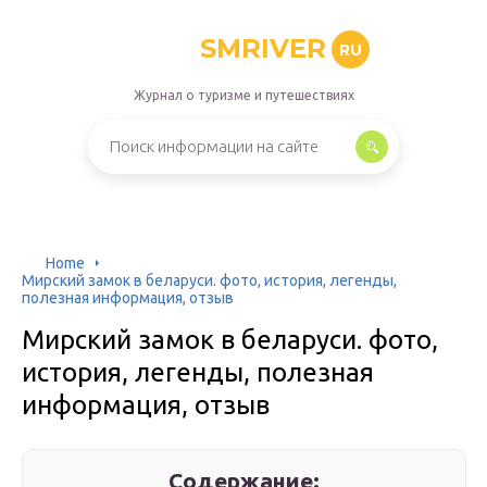
SMRIVER
RU
Журнал о туризме и путешествиях
Home
Мирский замок в беларуси. фото, история, легенды,
полезная информация, отзыв
Мирский замок в беларуси. фото,
история, легенды, полезная
информация, отзыв
Содержание: