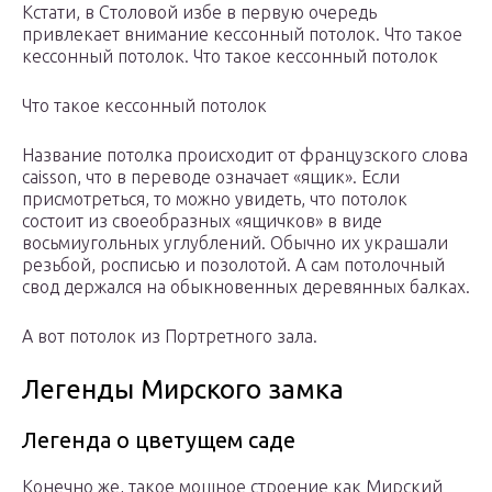
Кстати, в Столовой избе в первую очередь
привлекает внимание кессонный потолок. Что такое
кессонный потолок. Что такое кессонный потолок
Что такое кессонный потолок
Название потолка происходит от французского слова
caisson, что в переводе означает «ящик». Если
присмотреться, то можно увидеть, что потолок
состоит из своеобразных «ящичков» в виде
восьмиугольных углублений. Обычно их украшали
резьбой, росписью и позолотой. А сам потолочный
свод держался на обыкновенных деревянных балках.
А вот потолок из Портретного зала.
Легенды Мирского замка
Легенда о цветущем саде
Конечно же, такое мощное строение как Мирский