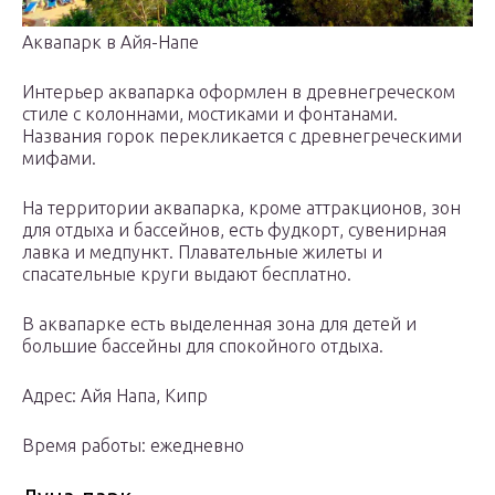
Аквапарк в Айя-Напе
Интерьер аквапарка оформлен в древнегреческом
стиле с колоннами, мостиками и фонтанами.
Названия горок перекликается с древнегреческими
мифами.
На территории аквапарка, кроме аттракционов, зон
для отдыха и бассейнов, есть фудкорт, сувенирная
лавка и медпункт. Плавательные жилеты и
спасательные круги выдают бесплатно.
В аквапарке есть выделенная зона для детей и
большие бассейны для спокойного отдыха.
Адрес: Айя Напа, Кипр
Время работы: ежедневно