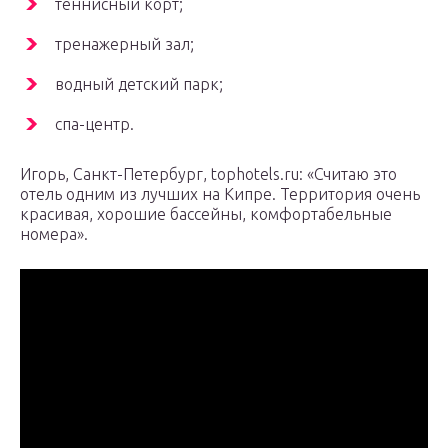
теннисный корт;
тренажерный зал;
водный детский парк;
спа-центр.
Игорь, Санкт-Петербург, tophotels.ru: «Считаю это
отель одним из лучших на Кипре. Территория очень
красивая, хорошие бассейны, комфортабельные
номера».