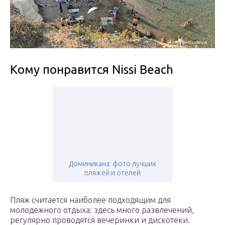
Кому понравится Nissi Beach
Доминикана: фото лучших
пляжей и отелей
Пляж считается наиболее подходящим для
молодежного отдыха: здесь много развлечений,
регулярно проводятся вечеринки и дискотеки.