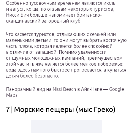
Особенно тусовочным временем являются июль
и август, когда, по отзывам некоторых туристов,
Нисси Бич больше напоминает британско-
скандинавский загородный клуб.
Что касается туристов, отдыхающих с семьей или
маленькими детьми, то они могут выбрать восточную
часть пляжа, которая является более спокойной
в отличие от западной. Помимо удаленности
от шумных молодежных кампаний, преимуществом
этой части пляжа является более мелкое побережье:
вода здесь намного быстрее прогревается, а купаться
детям более безопасно.
Панорамный вид на Nissi Beach в Айя-Напе — Google
Maps
7| Морские пещеры (мыс Греко)