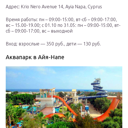
Адрес: Krio Nero Avenue 14, Ayia Napa, Cyprus
Время работы: пн – 09:00-15:00, вт-сб – 09:00-17:00,
вс – 15.00-19.00; с 01.10 по 31.05: пн – 09:00-15:00, вт-
сб – 09:00-17:00, вс – выходной
Вход: взрослые — 350 руб., дети — 130 руб.
Аквапарк в Айя-Напе