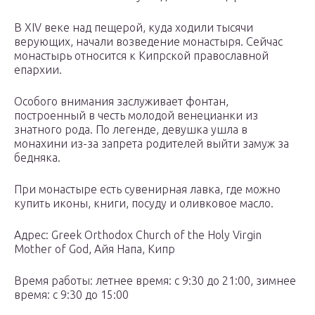
В XIV веке над пещерой, куда ходили тысячи
верующих, начали возведение монастыря. Сейчас
монастырь относится к Кипрской православной
епархии.
Особого внимания заслуживает фонтан,
построенный в честь молодой венецианки из
знатного рода. По легенде, девушка ушла в
монахини из-за запрета родителей выйти замуж за
бедняка.
При монастыре есть сувенирная лавка, где можно
купить иконы, книги, посуду и оливковое масло.
Адрес: Greek Orthodox Church of the Holy Virgin
Mother of God, Айя Напа, Кипр
Время работы: летнее время: с 9:30 до 21:00, зимнее
время: с 9:30 до 15:00