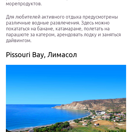
морепродуктов.
Для любителей активного отдыха предусмотрены
различные водные развлечения. Здесь можно
покататься на банане, катамаране, полетать на
парашюте за катером, арендовать лодку и заняться
дайвингом.
Pissouri Bay, Лимасол