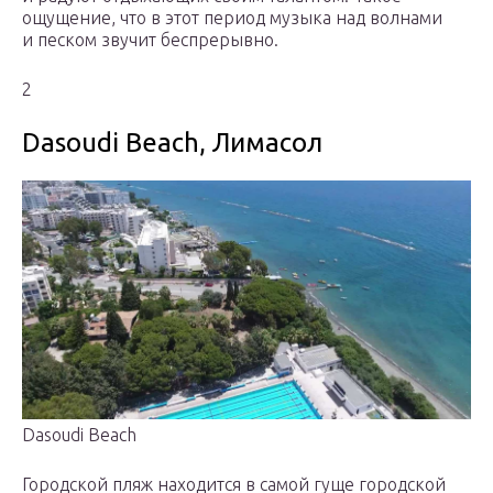
ощущение, что в этот период музыка над волнами
и песком звучит беспрерывно.
2
Dasoudi Beach, Лимасол
Dasoudi Beach
Городской пляж находится в самой гуще городской