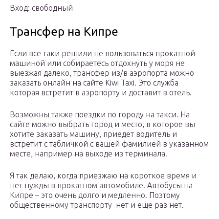
Вход: свободный
Трансфер на Кипре
Если все таки решили не пользоваться прокатной
машиной или собираетесь отдохнуть у моря не
выезжая далеко, трансфер из/в аэропорта можно
заказать онлайн на сайте Kiwi Taxi. Это служба
которая встретит в аэропорту и доставит в отель.
Возможны также поездки по городу на такси. На
сайте можно выбрать город и место, в которое вы
хотите заказать машину, приедет водитель и
встретит с табличкой с вашей фамилией в указанном
месте, например на выходе из терминала.
Я так делаю, когда приезжаю на короткое время и
нет нужды в прокатном автомобиле. Автобусы на
Кипре – это очень долго и медленно. Поэтому
общественному транспорту нет и еще раз нет.