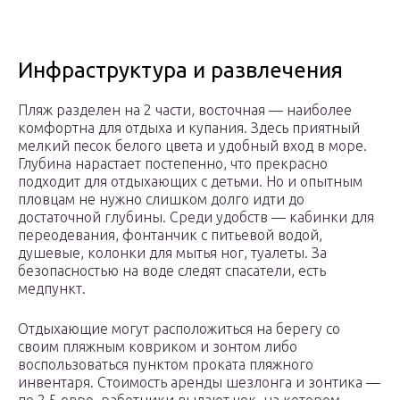
Инфраструктура и развлечения
Пляж разделен на 2 части, восточная — наиболее
комфортна для отдыха и купания. Здесь приятный
мелкий песок белого цвета и удобный вход в море.
Глубина нарастает постепенно, что прекрасно
подходит для отдыхающих с детьми. Но и опытным
пловцам не нужно слишком долго идти до
достаточной глубины. Среди удобств — кабинки для
переодевания, фонтанчик с питьевой водой,
душевые, колонки для мытья ног, туалеты. За
безопасностью на воде следят спасатели, есть
медпункт.
Отдыхающие могут расположиться на берегу со
своим пляжным ковриком и зонтом либо
воспользоваться пунктом проката пляжного
инвентаря. Стоимость аренды шезлонга и зонтика —