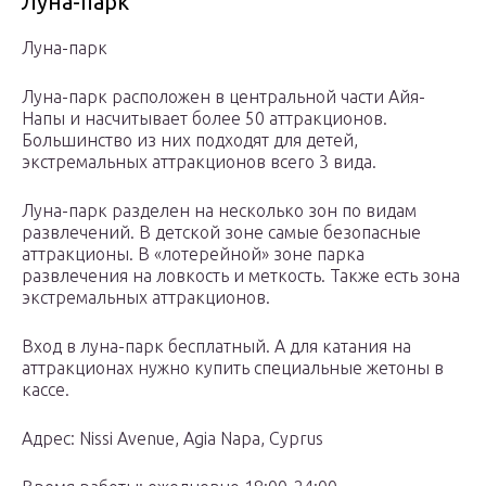
Луна-парк
Луна-парк
Луна-парк расположен в центральной части Айя-
Напы и насчитывает более 50 аттракционов.
Большинство из них подходят для детей,
экстремальных аттракционов всего 3 вида.
Луна-парк разделен на несколько зон по видам
развлечений. В детской зоне самые безопасные
аттракционы. В «лотерейной» зоне парка
развлечения на ловкость и меткость. Также есть зона
экстремальных аттракционов.
Вход в луна-парк бесплатный. А для катания на
аттракционах нужно купить специальные жетоны в
кассе.
Адрес: Nissi Avenue, Agia Napa, Cyprus