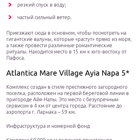
резкий спуск в воду;
частый сильный ветер.
Приезжают сюда в основном, чтобы посмотреть на
гигантские валуны, которые «растут» прямо из моря,
а также провести различные романтические
ритуалы. Находится место в 15 км к юго-востоку от
Пафоса.
Atlantica Mare Village Ayia Napa 5*
Комплекс создан в стиле престижного загородного
поселка, расположен на первой береговой линии в
пригороде Айя-Напы. Это место с безупречным
сервисом в 4 км от центра города. Расстояние до
аэропорта г. Ларнака – 59 км.
Инфраструктура и номерной фонд