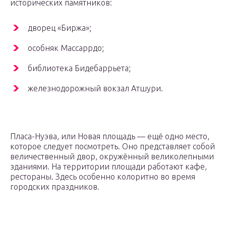
исторических памятников:
дворец «Биржа»;
особняк Массаррдо;
библиотека Бидебаррьета;
железнодорожный вокзал Атшури.
Пласа-Нуэва, или Новая площадь — ещё одно место,
которое следует посмотреть. Оно представляет собой
величественный двор, окружённый великолепными
зданиями. На территории площади работают кафе,
рестораны. Здесь особенно колоритно во время
городских праздников.