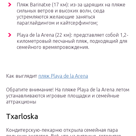
Пляж Barinatxe (17 км): из-за царящих на пляже
сильных ветров и высоких волн, сюда
устремляются желающие заняться
параглайдингом и кайтсерфингом;
Playa de la Arena (22 км): представляет собой 1,2-
километровый песчаный пляж, подходящий для
семейного времяпровождения.
Как выглядит
пляж Playa de la Arena
Обратите внимание! На пляже Playa de la Arena летом
устанавливаются игровые площадки и семейные
аттракционы
Txarloska
Кондитерскую-пекарню открыла семейная пара