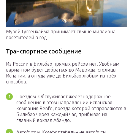
Музей Гуггенхайма принимает свыше миллиона
посетителей в год
Транспортное сообщение
Из России в Бильбао прямых рейсов нет. Удобным
вариантом будет добраться до Мадрида, столицы
Испании, а оттуда уже до Бильбао любым из трёх
способов:
Поездом. Обслуживает железнодорожное
сообщение в этом направлении испанская
компания Renfe, поезда которой отправляются в
Бильбао через каждый час, прибывая на
главный вокзал Абандо.
Автобусом. Комфортабельные автобусы