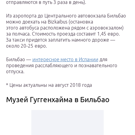
отправляются в путь 3 раза в день).
Из аэропорта до Центрального автовокзала Бильбао
можно доехать на Bizkaibus (остановка
этого автобуса расположена рядом с аэровокзалом)
за полчаса. Стоимость проезда составит 1,45 евро.
За такси придется заплатить намного дороже —
около 20-25 евро.
Бильбао —
интересное место в Испании
для
проведения расслабляющего и познавательного
отпуска.
* Цены актуальны на август 2018 года
Музей Гуггенхайма в Бильбао