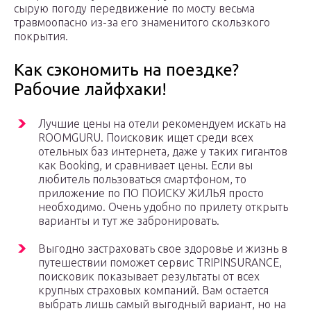
сырую погоду передвижение по мосту весьма
травмоопасно из-за его знаменитого скользкого
покрытия.
Как сэкономить на поездке?
Рабочие лайфхаки!
Лучшие цены на отели рекомендуем искать на
ROOMGURU. Поисковик ищет среди всех
отельных баз интернета, даже у таких гигантов
как Booking, и сравнивает цены. Если вы
любитель пользоваться смартфоном, то
приложение по ПО ПОИСКУ ЖИЛЬЯ просто
необходимо. Очень удобно по прилету открыть
варианты и тут же забронировать.
Выгодно застраховать свое здоровье и жизнь в
путешествии поможет сервис TRIPINSURANCE,
поисковик показывает результаты от всех
крупных страховых компаний. Вам остается
выбрать лишь самый выгодный вариант, но на