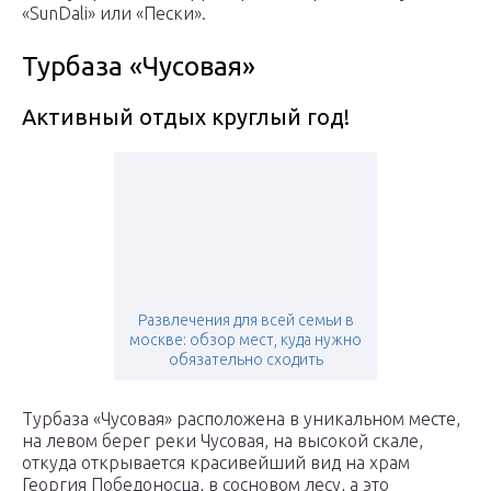
«SunDali» или «Пески».
Турбаза «Чусовая»
Активный отдых круглый год!
Развлечения для всей семьи в
москве: обзор мест, куда нужно
обязательно сходить
Турбаза «Чусовая» расположена в уникальном месте,
на левом берег реки Чусовая, на высокой скале,
откуда открывается красивейший вид на храм
Георгия Победоносца, в сосновом лесу, а это