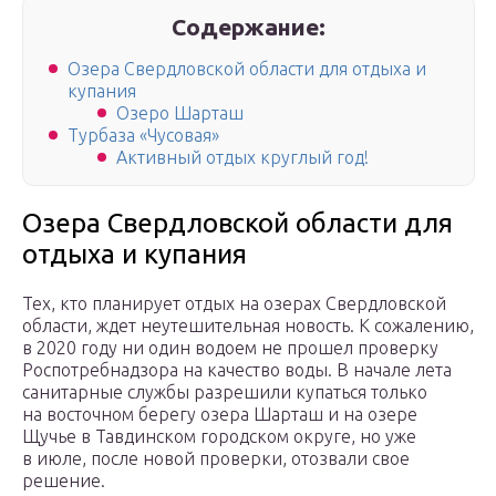
Содержание:
Озера Свердловской области для отдыха и
купания
Озеро Шарташ
Турбаза «Чусовая»
Активный отдых круглый год!
Озера Свердловской области для
отдыха и купания
Тех, кто планирует отдых на озерах Свердловской
области, ждет неутешительная новость. К сожалению,
в 2020 году ни один водоем не прошел проверку
Роспотребнадзора на качество воды. В начале лета
санитарные службы разрешили купаться только
на восточном берегу озера Шарташ и на озере
Щучье в Тавдинском городском округе, но уже
в июле, после новой проверки, отозвали свое
решение.