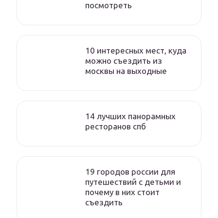
посмотреть
10 интересных мест, куда
можно съездить из
москвы на выходные
14 лучших панорамных
ресторанов спб
19 городов россии для
путешествий с детьми и
почему в них стоит
съездить