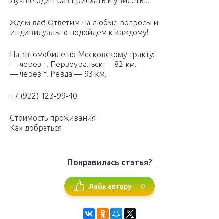
Лучше один раз приехать и увидеть!!!
Ждем вас! Ответим на любые вопросы и
индивидуально подойдем к каждому!
На автомобиле по Московскому тракту:
— через г. Первоуральск — 82 км.
— через г. Ревда — 93 км.
+7 (922) 123-99-40
Стоимость проживания
Как добраться
Понравилась статья?
0
Лайк автору