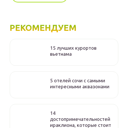
РЕКОМЕНДУЕМ
15 лучших курортов
вьетнама
5 отелей сочи с самыми
интересными аквазонами
14
достопримечательностей
ираклиона, которые стоит