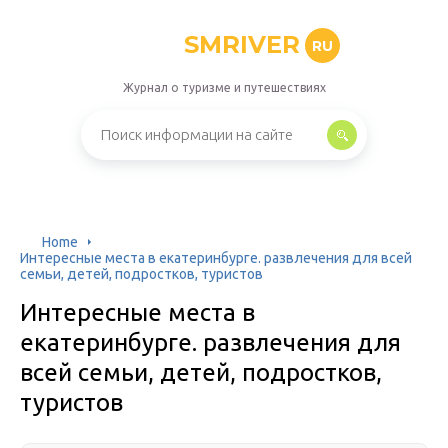
SMRIVER
RU
Журнал о туризме и путешествиях
Home
Интересные места в екатеринбурге. развлечения для всей
семьи, детей, подростков, туристов
Интересные места в
екатеринбурге. развлечения для
всей семьи, детей, подростков,
туристов