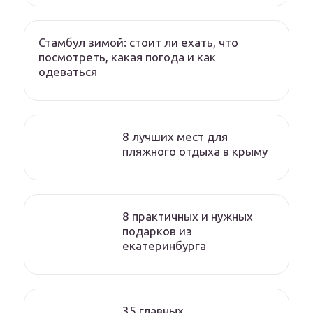
Стамбул зимой: стоит ли ехать, что
посмотреть, какая погода и как
одеваться
8 лучших мест для
пляжного отдыха в крыму
8 практичных и нужных
подарков из
екатеринбурга
35 главных