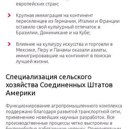
европейских стран;
Крупная иммиграция на континент
переселенцев из Германии, Италии и Франции
оставило свой культурный отпечаток в
Бразилии, Доминикане и на Кубе;
Влияние на культуру искусства и торговли в
Мексике, Перу и Панамы оказали азиаты,
иммигрировавшие на континент в поисках
лучшей жизни.
Специализация сельского
хозяйства Соединенных Штатов
Америки
Функционирование агропромышленного комплекса
поддержано благодаря развитой транспортной сети,
применению новейших научных разработок. Все
производственные процессы четко выстроены в
бесперебойно работающую цепочку. Приоритетным