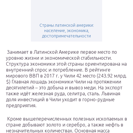
Страны латинской америки:
население, экономика,
достопримечательности
Занимает в Латинской Америке первое место по
уровню жизни и экономической стабильности.
Структура экономики этой страны ориентирована на
внутренний спрос и потребление. В рейтинге
мирового ВВП в 2017 г. у Чили 42 место (243.92 млрд.
$) Главная лошадь экономики Чили на протяжении
десятилетий – это добыча и вывоз меди. На экспорт
также идёт железная руда, селитра, сталь. Львиная
доля инвестиций в Чили уходит в горно-рудные
предприятия.
Кроме вышеперечисленных полезных ископаемых в
стране добывают золото и серебро, а также нефть в
незначительных количествах. Основная масса