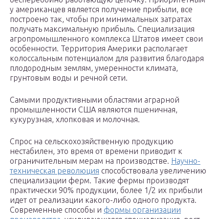
у американцев является получение прибыли, все
построено так, чтобы при минимальных затратах
получать максимальную прибыль. Специализация
агропромышленного комплекса Штатов имеет свои
особенности. Территория Америки располагает
колоссальным потенциалом для развития благодаря
плодородным землям, умеренности климата,
грунтовым воды и речной сети.
Самыми продуктивными областями аграрной
промышленности США являются пшеничная,
кукурузная, хлопковая и молочная.
Спрос на сельскохозяйственную продукцию
нестабилен, это время от времени приводит к
ограничительным мерам на производстве.
Научно-
техническая революция
способствовала увеличению
специализации ферм. Такие фермы производят
практически 90% продукции, более 1/2 их прибыли
идет от реализации какого-либо одного продукта.
Современные способы и
формы организации