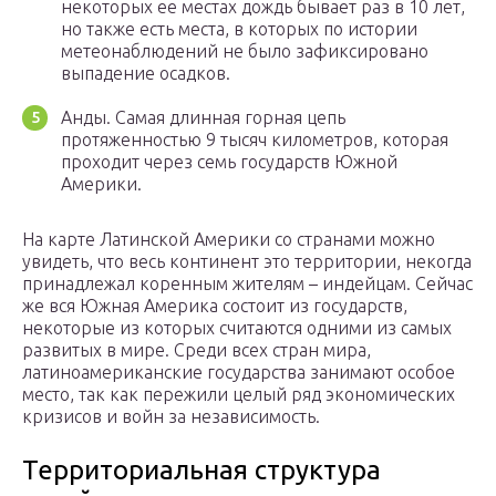
некоторых ее местах дождь бывает раз в 10 лет,
но также есть места, в которых по истории
метеонаблюдений не было зафиксировано
выпадение осадков.
Анды. Самая длинная горная цепь
протяженностью 9 тысяч километров, которая
проходит через семь государств Южной
Америки.
На карте Латинской Америки со странами можно
увидеть, что весь континент это территории, некогда
принадлежал коренным жителям – индейцам. Сейчас
же вся Южная Америка состоит из государств,
некоторые из которых считаются одними из самых
развитых в мире. Среди всех стран мира,
латиноамериканские государства занимают особое
место, так как пережили целый ряд экономических
кризисов и войн за независимость.
Территориальная структура