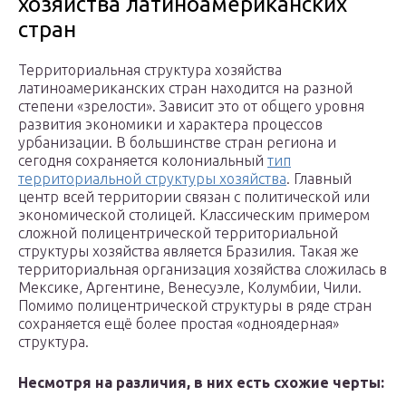
хозяйства латиноамериканских
стран
Территориальная структура хозяйства
латиноамериканских стран находится на разной
степени «зрелости». Зависит это от общего уровня
развития экономики и характера процессов
урбанизации. В большинстве стран региона и
сегодня сохраняется колониальный
тип
территориальной структуры хозяйства
. Главный
центр всей территории связан с политической или
экономической столицей. Классическим примером
сложной полицентрической территориальной
структуры хозяйства является Бразилия. Такая же
территориальная организация хозяйства сложилась в
Мексике, Аргентине, Венесуэле, Колумбии, Чили.
Помимо полицентрической структуры в ряде стран
сохраняется ещё более простая «одноядерная»
структура.
Несмотря на различия, в них есть схожие черты: