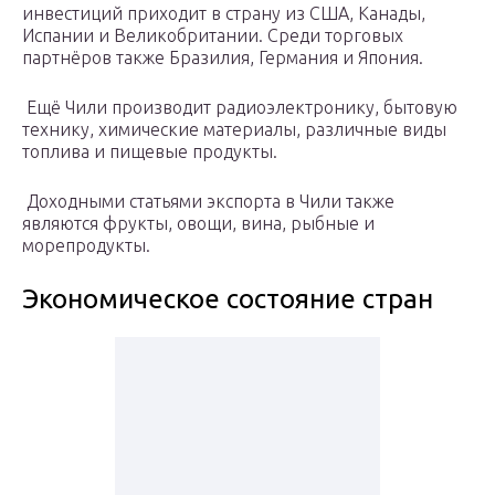
инвестиций приходит в страну из США, Канады,
Испании и Великобритании. Среди торговых
партнёров также Бразилия, Германия и Япония.
Ещё Чили производит радиоэлектронику, бытовую
технику, химические материалы, различные виды
топлива и пищевые продукты.
Доходными статьями экспорта в Чили также
являются фрукты, овощи, вина, рыбные и
морепродукты.
Экономическое состояние стран