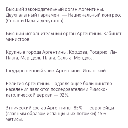
Высший законодательный орган Аргентины.
Двухпалатный парламент — Национальный конгресс
(Сенат и Палата депутатов).
Высший исполнительный орган Аргентины. Кабинет
министров.
Крупные города Аргентины. Кордова, Росарио, Ла-
Плата, Мар-дель-Плата, Сальта, Мендоса.
Государственный язык Аргентины. Испанский.
Религия Аргентины. Подавляющее большинство
населения являются последователями Римско-
католической церкви — 92%.
Этнический состав Аргентины. 85% — европейцы
(главным образом испанцы и их потомки) 15% —
метисы.