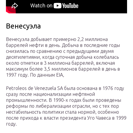
Венесуэла
Венесуэла добывает примерно 2,2 миллиона
баррелей нефти в день. Добыча в последние годы
снизилась по сравнению с предыдущими двумя
десятилетиями, когда суточная добыча колебалась
около отметки в 3 миллиона баррелей, включая
максимум более 3,5 миллионов баррелей в день в
1997 году. По данным EIA,
Petroleos de Venezuela SA была основана в 1976 году
сразу после национализации нефтяной
промышленности. В 1990-х годах были проведены
реформы по либерализации отрасли, но с тех пор
нестабильность политики стала нормой, особенно
после прихода к власти президента Уго Чавеса в 1999
году.