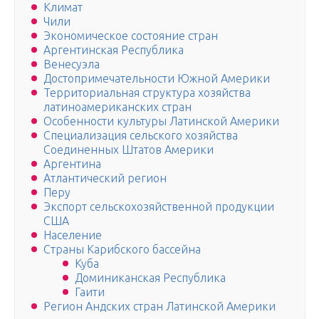
Климат
Чили
Экономическое состояние стран
Аргентинская Республика
Венесуэла
Достопримечательности Южной Америки
Территориальная структура хозяйства
латиноамериканских стран
Особенности культуры Латинской Америки
Специализация сельского хозяйства
Соединенных Штатов Америки
Аргентина
Атлантический регион
Перу
Экспорт сельскохозяйственной продукции
США
Население
Страны Карибского бассейна
Куба
Доминиканская Республика
Гаити
Регион Андских стран Латинской Америки