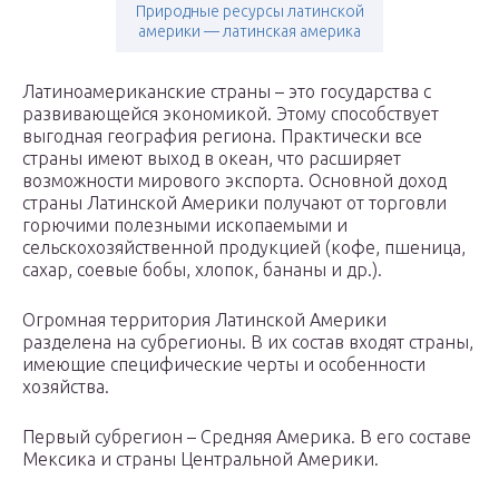
Природные ресурсы латинской
америки — латинская америка
Латиноамериканские страны – это государства с
развивающейся экономикой. Этому способствует
выгодная география региона. Практически все
страны имеют выход в океан, что расширяет
возможности мирового экспорта. Основной доход
страны Латинской Америки получают от торговли
горючими полезными ископаемыми и
сельскохозяйственной продукцией (кофе, пшеница,
сахар, соевые бобы, хлопок, бананы и др.).
Огромная территория Латинской Америки
разделена на субрегионы. В их состав входят страны,
имеющие специфические черты и особенности
хозяйства.
Первый субрегион – Средняя Америка. В его составе
Мексика и страны Центральной Америки.