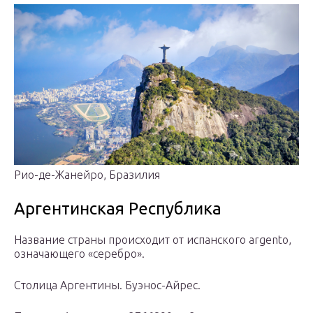
Рио-де-Жанейро, Бразилия
Аргентинская Республика
Название страны происходит от испанского argento,
означающего «серебро».
Столица Аргентины. Буэнос-Айрес.