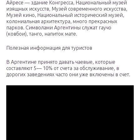
Айресе — здание Конгресса, Национальный музей
изящных искусств, Музей современного искусства,
Музей кино, Национальный исторический музей,
колониальная архитектура, много прекрасных
парков. Символами Аргентины служат гаучо
(ковбои), танго, напиток мате.
Полезная информация для туристов
В Аргентине принято давать чаевые, которые
составляют 5— 10% от счета за обслуживание, в
дорогих заведениях часто они уже включены в счет.