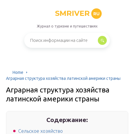
SMRIVER
RU
Журнал о туризме и путешествиях
Home
Аграрная структура хозяйства латинской америки страны
Аграрная структура хозяйства
латинской америки страны
Содержание:
Сельское хозяйство