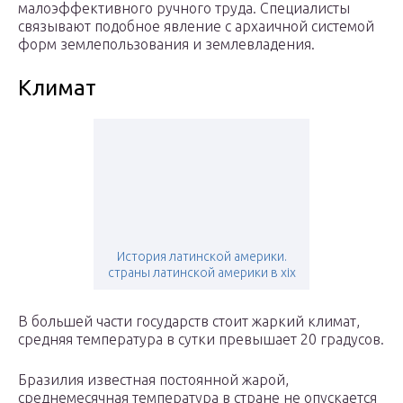
малоэффективного ручного труда. Специалисты
связывают подобное явление с архаичной системой
форм землепользования и землевладения.
Климат
История латинской америки.
страны латинской америки в xix
В большей части государств стоит жаркий климат,
средняя температура в сутки превышает 20 градусов.
Бразилия известная постоянной жарой,
среднемесячная температура в стране не опускается