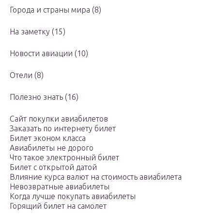
Города и страны мира (8)
На заметку (15)
Новости авиации (10)
Отели (8)
Полезно знать (16)
Сайт покупки авиабилетов
Заказать по интернету билет
Билет эконом класса
Авиабилеты не дорого
Что такое электронный билет
Билет с открытой датой
Влияние курса валют на стоимость авиабилета
Невозвратные авиабилеты
Когда лучше покупать авиабилеты
Горящий билет на самолет