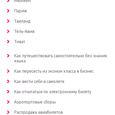
Мюнхен
Париж
Таиланд
Тель-Авив
Тиват
Как путешествовать самостоятельно без знания
языка
Как пересесть из эконом класса в бизнес
Как вести себя в самолете
Как отчитаться по электронному билету
Аэропортовые сборы
Распродажа авиабилетов