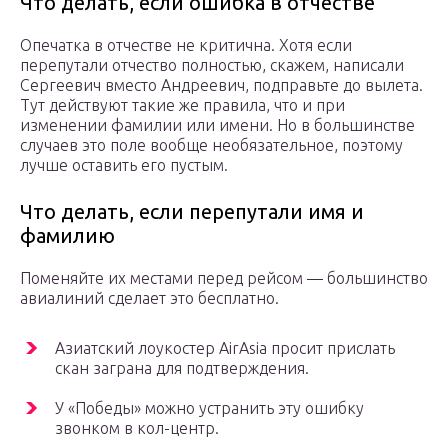
Что делать, если ошибка в отчестве
Опечатка в отчестве не критична. Хотя если
перепутали отчество полностью, скажем, написали
Сергеевич вместо Андреевич, подправьте до вылета.
Тут действуют такие же правила, что и при
изменении фамилии или имени. Но в большинстве
случаев это поле вообще необязательное, поэтому
лучше оставить его пустым.
Что делать, если перепутали имя и
фамилию
Поменяйте их местами перед рейсом — большинство
авиалиний сделает это бесплатно.
Азиатский лоукостер AirAsia просит прислать
скан заграна для подтверждения.
У «Победы» можно устранить эту ошибку
звонком в кол-центр.