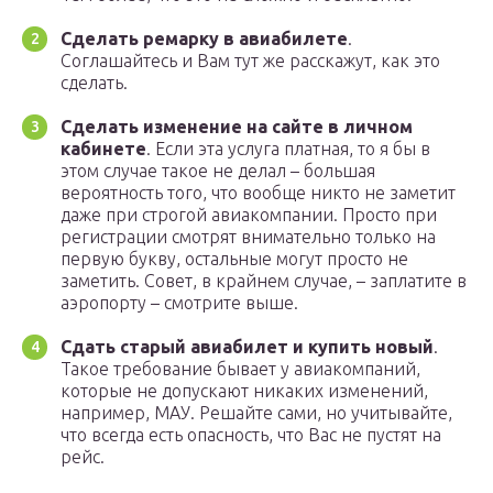
Сделать ремарку в авиабилете
.
Соглашайтесь и Вам тут же расскажут, как это
сделать.
Сделать изменение на сайте в личном
кабинете
. Если эта услуга платная, то я бы в
этом случае такое не делал – большая
вероятность того, что вообще никто не заметит
даже при строгой авиакомпании. Просто при
регистрации смотрят внимательно только на
первую букву, остальные могут просто не
заметить. Совет, в крайнем случае, – заплатите в
аэропорту – смотрите выше.
Сдать старый авиабилет и купить новый
.
Такое требование бывает у авиакомпаний,
которые не допускают никаких изменений,
например, МАУ. Решайте сами, но учитывайте,
что всегда есть опасность, что Вас не пустят на
рейс.