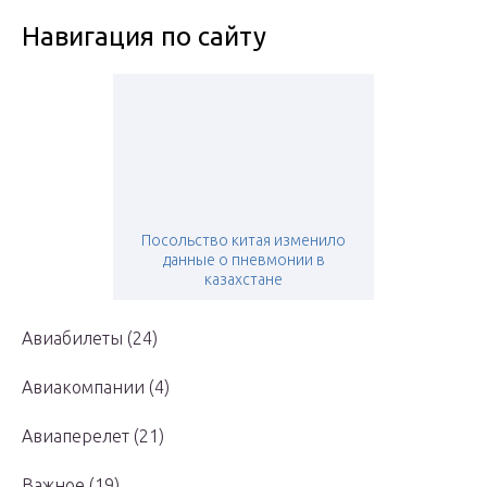
Навигация по сайту
Посольство китая изменило
данные о пневмонии в
казахстане
Авиабилеты (24)
Авиакомпании (4)
Авиаперелет (21)
Важное (19)