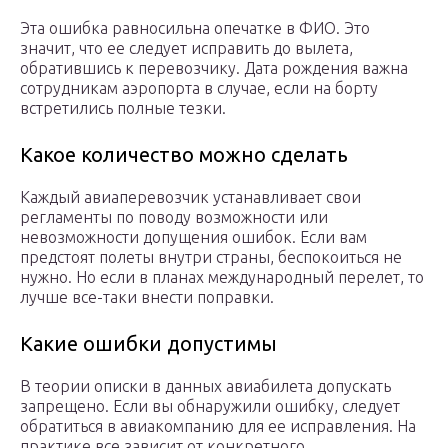
Эта ошибка равносильна опечатке в ФИО. Это
значит, что ее следует исправить до вылета,
обратившись к перевозчику. Дата рождения важна
сотрудникам аэропорта в случае, если на борту
встретились полные тезки.
Какое количество можно сделать
Каждый авиаперевозчик устанавливает свои
регламенты по поводу возможности или
невозможности допущения ошибок. Если вам
предстоят полеты внутри страны, беспокоиться не
нужно. Но если в планах международный перелет, то
лучше все-таки внести поправки.
Какие ошибки допустимы
В теории описки в данных авиабилета допускать
запрещено. Если вы обнаружили ошибку, следует
обратиться в авиакомпанию для ее исправления. На
практике все зависит от конкретного