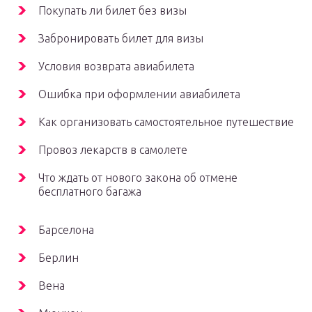
Покупать ли билет без визы
Забронировать билет для визы
Условия возврата авиабилета
Ошибка при оформлении авиабилета
Как организовать самостоятельное путешествие
Провоз лекарств в самолете
Что ждать от нового закона об отмене
бесплатного багажа
Барселона
Берлин
Вена