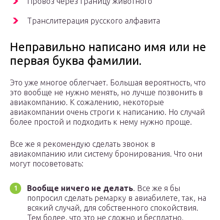
Провоз через границу животного
Транслитерация русского алфавита
Неправильно написано имя или не
первая буква фамилии.
Это уже многое облегчает. Большая вероятность, что
это вообще не нужно менять, но лучше позвонить в
авиакомпанию. К сожалению, некоторые
авиакомпании очень строги к написанию. Но случай
более простой и подходить к нему нужно проще.
Все же я рекомендую сделать звонок в
авиакомпанию или систему бронирования. Что они
могут посоветовать:
Вообще ничего не делать
. Все же я бы
попросил сделать ремарку в авиабилете, так, на
всякий случай, для собственного спокойствия.
Тем более, что это не сложно и бесплатно.