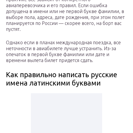
авиаперевозчика и его правил. Если ошибка
допущена в имени или не первой букве фамилии, в
выборе пола, адреса, дате рождения, при этом полет
планируется по России — скорее всего, на борт вас
пустят.
Однако если в планах международная поездка, все
неточности в авиабилете лучше устранить. Из-за
опечаток в первой букве фамилии или дате и
времени вылета билет придется сдать.
Как правильно написать русские
имена латинскими буквами