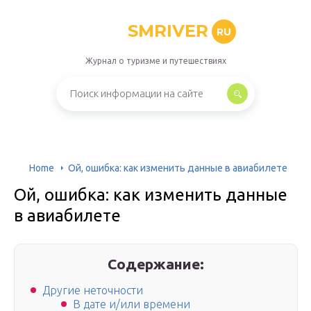
SMRIVER
RU
Журнал о туризме и путешествиях
Home
Ой, ошибка: как изменить данные в авиабилете
Ой, ошибка: как изменить данные
в авиабилете
Содержание:
Другие неточности
В дате и/или времени