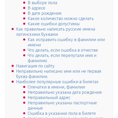
В выборе пола
В адресе
В дате рождения
Какое количество можно сделать
Какие ошибки допустимы
Как правильно написать русские имена
латинскими буквами
Как исправить ошибку в фамилии или
имени
Что делать, если ошибка в отчестве
Что делать, если перепутали имя и
фамилию
Навигация по сайту
Неправильно написано имя или не первая
буква фамилии.
Наиболее популярные ошибки в билетах
Опечатки в имени, фамилии
Неправильно указана дата рождения
Неправильный адрес
Неправильно указаны паспортные
данные
Ошибка в указании пола в билете