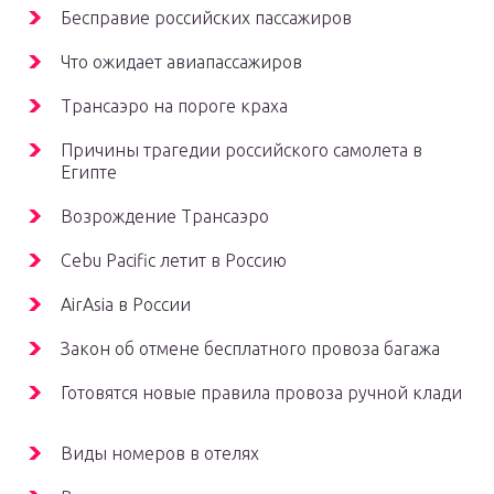
Бесправие российских пассажиров
Что ожидает авиапассажиров
Трансаэро на пороге краха
Причины трагедии российского самолета в
Египте
Возрождение Трансаэро
Cebu Pacific летит в Россию
AirAsia в России
Закон об отмене бесплатного провоза багажа
Готовятся новые правила провоза ручной клади
Виды номеров в отелях