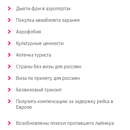
Дьюти фри в аэропортах
Покупка авиабилета заранее
Аэрофобия
Культурные ценности
Аптечка туриста
Страны без визы для россиян
Виза по прилету для россиян
Безвизовый транзит
Получить компенсацию за задержку рейса в
Европе
Возобновлены поиски пропавшего лайнера