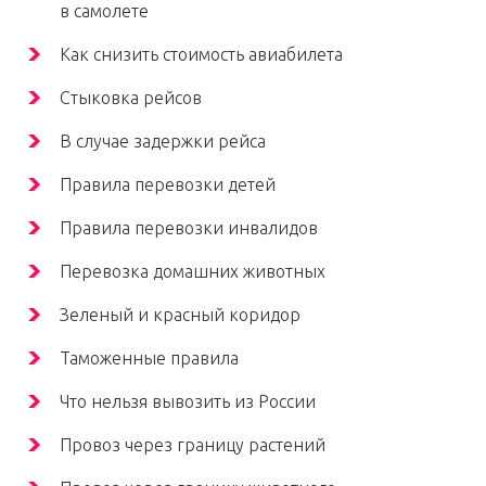
в самолете
Как снизить стоимость авиабилета
Стыковка рейсов
В случае задержки рейса
Правила перевозки детей
Правила перевозки инвалидов
Перевозка домашних животных
Зеленый и красный коридор
Таможенные правила
Что нельзя вывозить из России
Провоз через границу растений