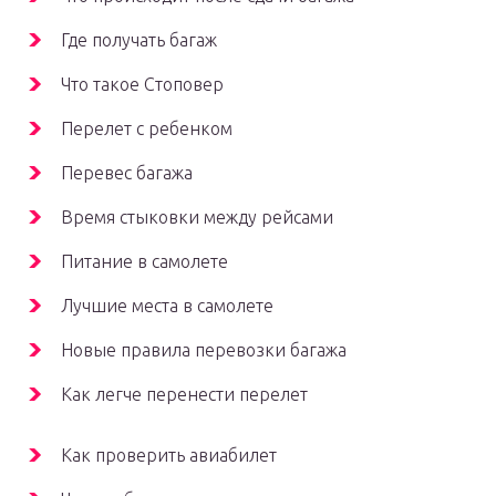
Где получать багаж
Что такое Стоповер
Перелет с ребенком
Перевес багажа
Время стыковки между рейсами
Питание в самолете
Лучшие места в самолете
Новые правила перевозки багажа
Как легче перенести перелет
Как проверить авиабилет