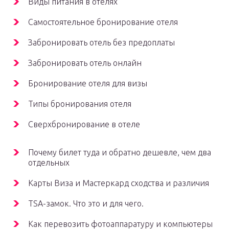
Виды питания в отелях
Самостоятельное бронирование отеля
Забронировать отель без предоплаты
Забронировать отель онлайн
Бронирование отеля для визы
Типы бронирования отеля
Сверхбронирование в отеле
Почему билет туда и обратно дешевле, чем два
отдельных
Карты Виза и Мастеркард сходства и различия
TSA-замок. Что это и для чего.
Как перевозить фотоаппаратуру и компьютеры