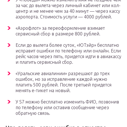
за час до вылета через личный кабинет или кол-
центр и не менее чем за 40 минут — через кассу
аэропорта. Стоимость услуги — 4000 рублей.
«Аэрофлот» за переоформление взимает
сервисный сбор в размере 800 рублей.
Если до вылета более суток, «ЮТэйр» бесплатно
исправит ошибки по телефону или онлайн. Если
рейс часов через пять, придется идти в авиакассу
и платить сервисный сбор.
«Уральские авиалинии» разрешают до трех
ошибок, но за исправление каждой нужно
платить 500 рублей. После третьей придется
менять е-тикет на новый.
У S7 можно бесплатно изменить ФИО, позвонив
по телефону или оставив сообщение через
обратную связь.