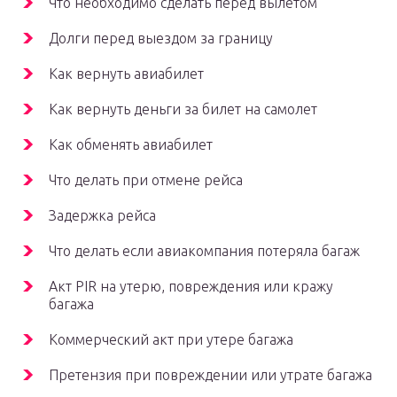
Что необходимо сделать перед вылетом
Долги перед выездом за границу
Как вернуть авиабилет
Как вернуть деньги за билет на самолет
Как обменять авиабилет
Что делать при отмене рейса
Задержка рейса
Что делать если авиакомпания потеряла багаж
Акт PIR на утерю, повреждения или кражу
багажа
Коммерческий акт при утере багажа
Претензия при повреждении или утрате багажа