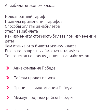
Авиабилеты эконом класса
Невозвратный тариф
Правила применения тарифов
Способы оплаты авиабилетов
Утеря авиабилета
Как изменится стоимость билета при изменении
даты
Чем отличаются билеты эконом класса
Еще о невозвратных билетах и тарифах
Топ советов по поиску дешевых авиабилетов
Авиакомпания Победа
Победа провоз багажа
Правила авиакомпании Победа
Международные рейсы Победы