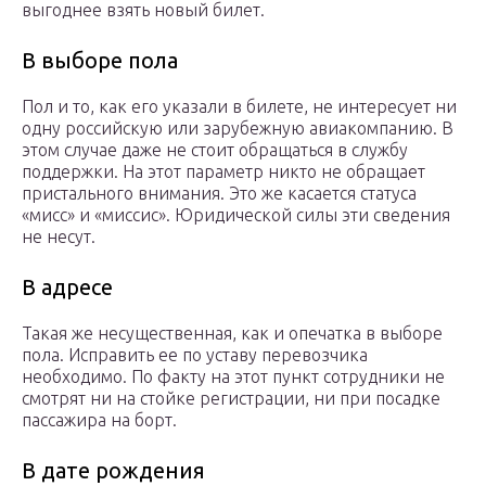
выгоднее взять новый билет.
В выборе пола
Пол и то, как его указали в билете, не интересует ни
одну российскую или зарубежную авиакомпанию. В
этом случае даже не стоит обращаться в службу
поддержки. На этот параметр никто не обращает
пристального внимания. Это же касается статуса
«мисс» и «миссис». Юридической силы эти сведения
не несут.
В адресе
Такая же несущественная, как и опечатка в выборе
пола. Исправить ее по уставу перевозчика
необходимо. По факту на этот пункт сотрудники не
смотрят ни на стойке регистрации, ни при посадке
пассажира на борт.
В дате рождения