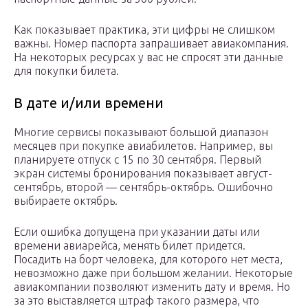
Как показывает практика, эти цифры не слишком
важны. Номер паспорта запрашивает авиакомпания.
На некоторых ресурсах у вас не спросят эти данные
для покупки билета.
В дате и/или времени
Многие сервисы показывают большой диапазон
месяцев при покупке авиабилетов. Например, вы
планируете отпуск с 15 по 30 сентября. Первый
экран системы бронирования показывает август-
сентябрь, второй — сентябрь-октябрь. Ошибочно
выбираете октябрь.
Если ошибка допущена при указании даты или
времени авиарейса, менять билет придется.
Посадить на борт человека, для которого нет места,
невозможно даже при большом желании. Некоторые
авиакомпании позволяют изменить дату и время. Но
за это выставляется штраф такого размера, что