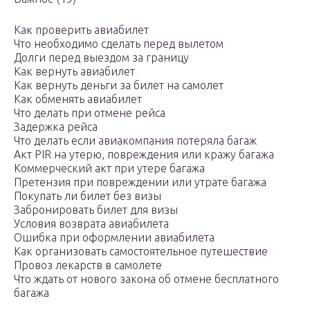
Как проверить авиабилет
Что необходимо сделать перед вылетом
Долги перед выездом за границу
Как вернуть авиабилет
Как вернуть деньги за билет на самолет
Как обменять авиабилет
Что делать при отмене рейса
Задержка рейса
Что делать если авиакомпания потеряла багаж
Акт PIR на утерю, повреждения или кражу багажа
Коммерческий акт при утере багажа
Претензия при повреждении или утрате багажа
Покупать ли билет без визы
Забронировать билет для визы
Условия возврата авиабилета
Ошибка при оформлении авиабилета
Как организовать самостоятельное путешествие
Провоз лекарств в самолете
Что ждать от нового закона об отмене бесплатного
багажа