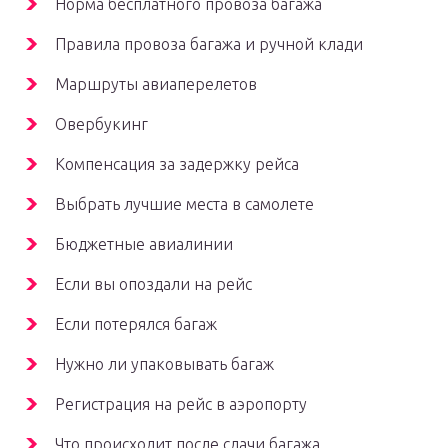
Норма бесплатного провоза багажа
Правила провоза багажа и ручной клади
Маршруты авиаперелетов
Овербукинг
Компенсация за задержку рейса
Выбрать лучшие места в самолете
Бюджетные авиалинии
Если вы опоздали на рейс
Если потерялся багаж
Нужно ли упаковывать багаж
Регистрация на рейс в аэропорту
Что происходит после сдачи багажа